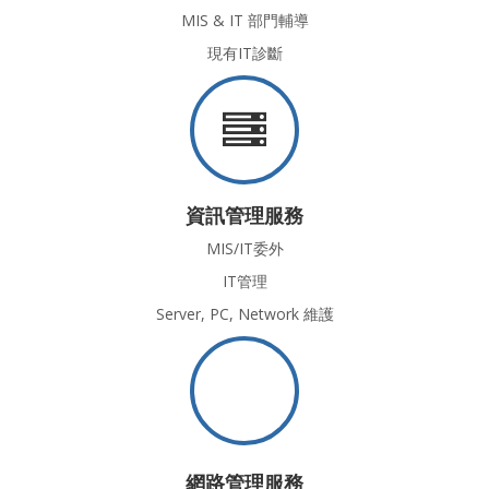
MIS & IT 部門輔導
現有IT診斷
資訊管理服務
MIS/IT委外
IT管理
Server, PC, Network 維護
網路管理服務