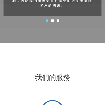
利，因此我們用專業而且誠懇的態度來處理
客戶的問題。
我們的服務