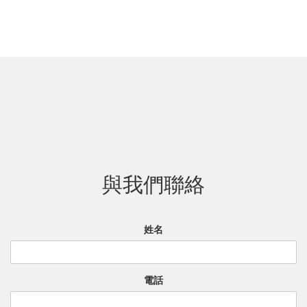
與我們聯絡
姓名
電話