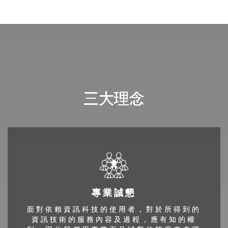
三大理念
專業誠懇
面對依賴資訊科技的使用者，對於所得到的
資訊技術的服務內容及過程，應有知的權