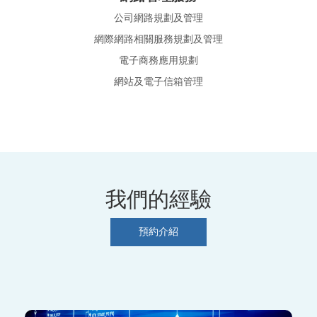
公司網路規劃及管理
網際網路相關服務規劃及管理
電子商務應用規劃
網站及電子信箱管理
我們的經驗
預約介紹